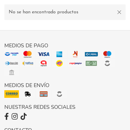
No se han encontrado productos
MEDIOS DE PAGO
MEDIOS DE ENVÍO
NUESTRAS REDES SOCIALES