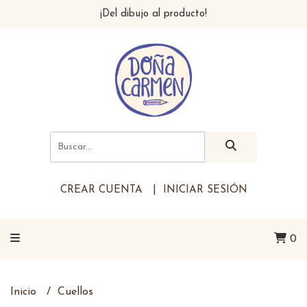
¡Del dibujo al producto!
CREAR CUENTA
INICIAR SESIÓN
0
Inicio
Cuellos