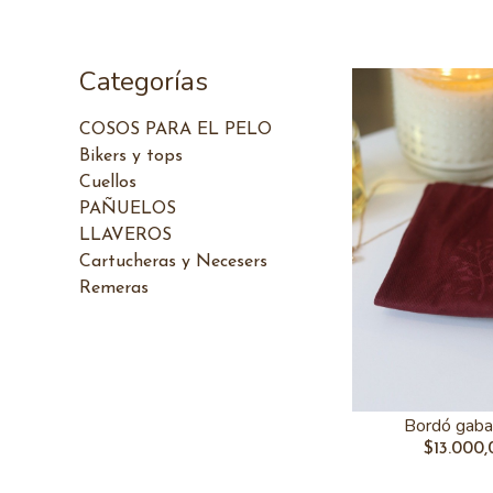
Categorías
COSOS PARA EL PELO
Bikers y tops
Cuellos
PAÑUELOS
LLAVEROS
Cartucheras y Necesers
Remeras
Bordó gaba
$13.000,