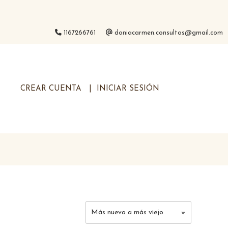
1167266761
doniacarmen.consultas@gmail.com
CREAR CUENTA
INICIAR SESIÓN