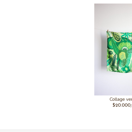
Collage ve
$20.000