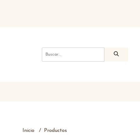
Inicio
Productos