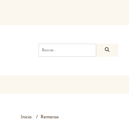
Inicio
Remeras