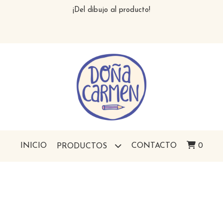
¡Del dibujo al producto!
INICIO
CONTACTO
0
PRODUCTOS