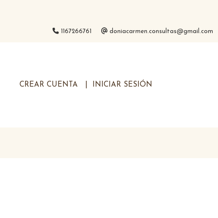
1167266761
doniacarmen.consultas@gmail.com
CREAR CUENTA
INICIAR SESIÓN