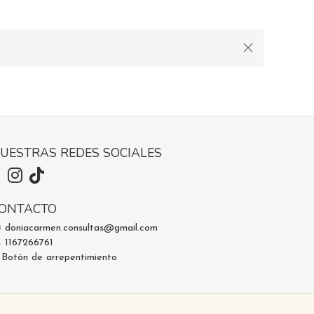
UESTRAS REDES SOCIALES
ONTACTO
doniacarmen.consultas@gmail.com
1167266761
Botón de arrepentimiento