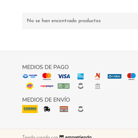
No se han encontrado productos
MEDIOS DE PAGO
MEDIOS DE ENVÍO
Tienda creada con